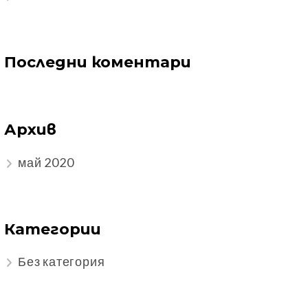
Последни коментари
Архив
май 2020
Категории
Без категория