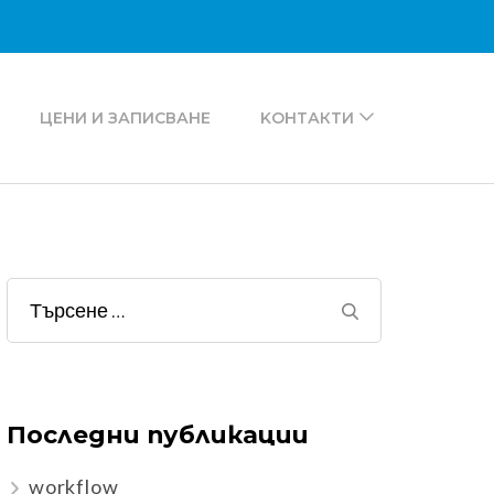
ЦЕНИ И ЗАПИСВАНЕ
KОНТАКТИ
Търсене
за:
Последни публикации
workflow